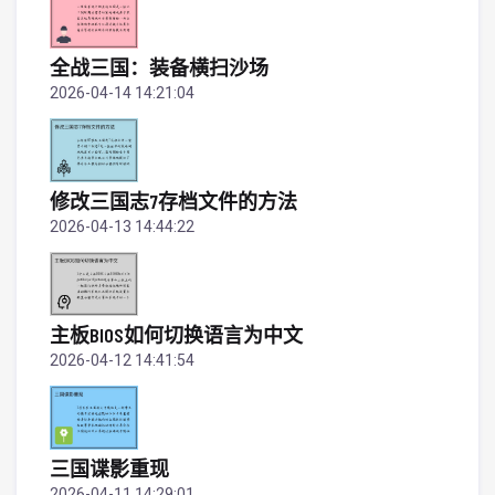
全战三国：装备横扫沙场
2026-04-14 14:21:04
修改三国志7存档文件的方法
2026-04-13 14:44:22
主板BIOS如何切换语言为中文
2026-04-12 14:41:54
三国谍影重现
2026-04-11 14:29:01