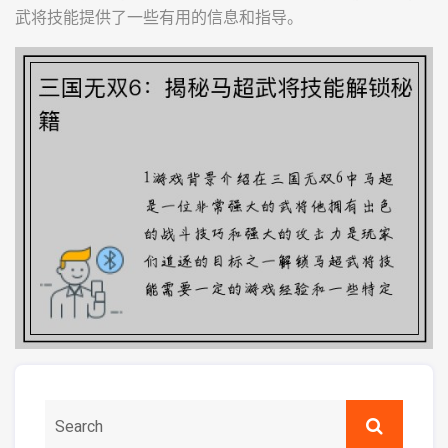
武将技能提供了一些有用的信息和指导。