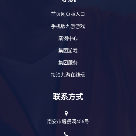
首页网页版入口
手机版九游游戏
案例中心
集团游戏
集团服务
接洽九游在线玩
联系方式
南安市堤餐洞456号