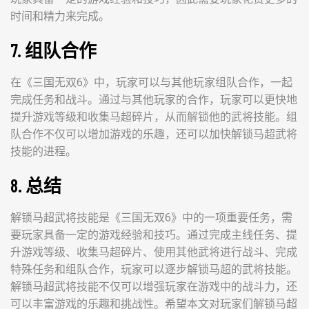
时间和精力来完成。
7. 组队合作
在《三国无双6》中，玩家可以与其他玩家组队合作，一起
完成任务和战斗。通过与其他玩家的合作，玩家可以更快地
提升游戏等级和收集马超碎片，从而解锁他的武将技能。组
队合作不仅可以增加游戏的乐趣，还可以加快解锁马超武将
技能的进程。
8. 总结
解锁马超武将技能是《三国无双6》中的一项重要任务，需
要玩家具备一定的游戏经验和技巧。通过完成主线任务、提
升游戏等级、收集马超碎片、使用其他武将进行战斗、完成
特殊任务和组队合作，玩家可以逐步解锁马超的武将技能。
解锁马超武将技能不仅可以增强玩家在游戏中的战斗力，还
可以丰富游戏的乐趣和挑战性。希望本文对玩家们解锁马超