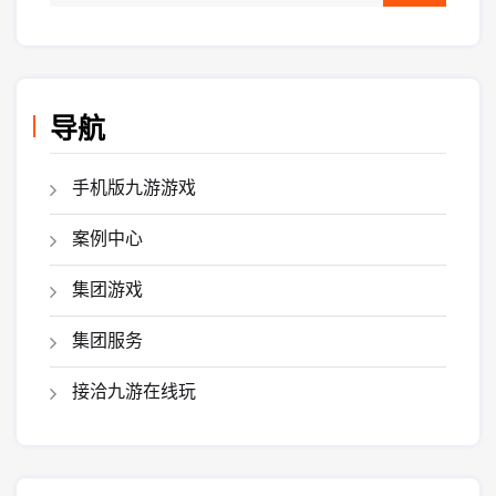
导航
手机版九游游戏
案例中心
集团游戏
集团服务
接洽九游在线玩