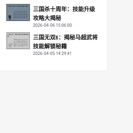
三国杀十周年：技能升级
攻略大揭秘
2026-04-06 15:06:00
三国无双6：揭秘马超武将
技能解锁秘籍
2026-04-05 14:29:41