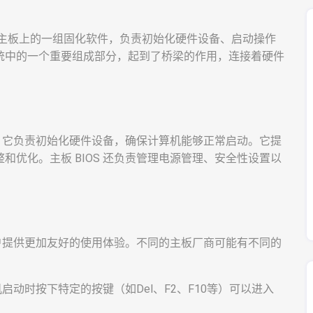
tem）是计算机主板上的一组固化软件，负责初始化硬件设备、启动操作
统中的一个重要组成部分，起到了桥梁的作用，连接着硬件
用。它负责初始化硬件设备，确保计算机能够正常启动。它提
优化。主板 BIOS 还负责管理电源管理、安全性设置以
用户提供更加友好的使用体验。不同的主板厂商可能有不同的
机启动时按下特定的按键（如Del、F2、F10等）可以进入