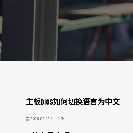
主板BIOS如何切换语言为中文
2026-04-12 14:41:54