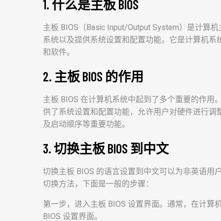
1. 什么是主板 BIOS
主板 BIOS（Basic Input/Output Sys
系统以及提供系统设置和配置功能。它是计算机系
和软件。
2. 主板 BIOS 的作用
主板 BIOS 在计算机系统中起到了多个重要的作
供了系统设置和配置功能，允许用户对硬件进行调整和
及启动顺序等重要功能。
3. 切换主板 BIOS 到中文
切换主板 BIOS 的语言设置到中文可以为非英语
切换方法，下面是一般的步骤：
第一步，进入主板 BIOS 设置界面。通常，在计算
BIOS 设置界面。