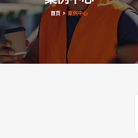
首页
案例中心