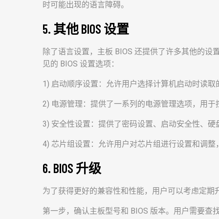
时可能出现的语言障碍。
5. 其他 BIOS 设置
除了语言设置，主板 BIOS 还提供了许多其他的
见的 BIOS 设置选项：
1) 启动顺序设置：允许用户选择计算机启动时读取
2) 电源管理：提供了一系列的电源管理选项，用
3) 安全性设置：提供了密码设置、启动安全性、
4) 芯片组设置：允许用户对芯片组进行设置和调
6. BIOS 升级
为了获得更好的兼容性和性能，用户可以考虑定期升级主
第一步，确认主板型号和 BIOS 版本。用户需要