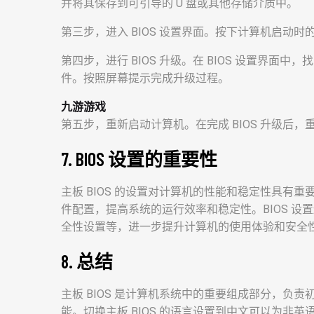
并将其保存到可引导的 U 盘或其他存储介质中。
第三步，进入 BIOS 设置界面。按下计算机启动时的特
第四步，进行 BIOS 升级。在 BIOS 设置界面
件。按照屏幕提示完成升级过程。
九游游戏
第五步，重新启动计算机。在完成 BIOS 升级后，
7. BIOS 设置的重要性
主板 BIOS 的设置对计算机的性能和稳定性具有重
件配置，提高系统的运行效率和稳定性。BIOS 
全性设置等，进一步提升计算机的使用体验和安全
8. 总结
主板 BIOS 是计算机系统中的重要组成部分，负
能。切换主板 BIOS 的语言设置到中文可以为非