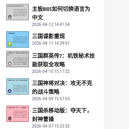
主板BIOS如何切换语言为
中文
2026-04-12 14:41:54
三国谍影重现
2026-04-11 14:29:01
三国群英传7：机铁秘术技
能获取全攻略
2026-04-10 15:17:22
三国神将对决：攻无不克
的战斗策略
2026-04-09 15:57:53
三国杀移动版：夺天下，
封神曹操
2026-04-07 15:23:32