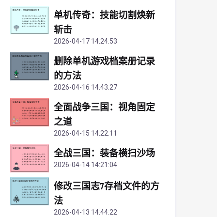
单机传奇：技能切割焕新
斩击
2026-04-17 14:24:53
删除单机游戏档案册记录
的方法
2026-04-16 14:43:27
全面战争三国：视角固定
之道
2026-04-15 14:22:11
全战三国：装备横扫沙场
2026-04-14 14:21:04
修改三国志7存档文件的方
法
2026-04-13 14:44:22