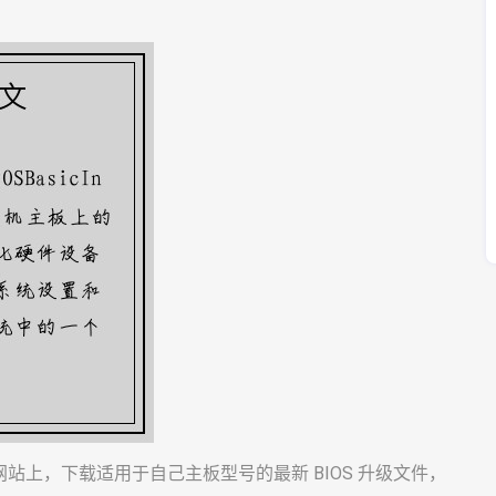
上，下载适用于自己主板型号的最新 BIOS 升级文件，