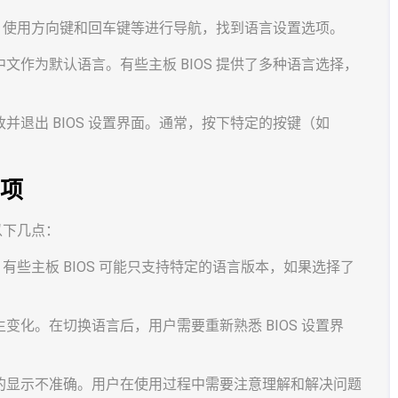
中，使用方向键和回车键等进行导航，找到语言设置选项。
作为默认语言。有些主板 BIOS 提供了多种语言选择，
退出 BIOS 设置界面。通常，按下特定的按键（如
事项
以下几点：
。有些主板 BIOS 可能只支持特定的语言版本，如果选择了
。
化。在切换语言后，用户需要重新熟悉 BIOS 设置界
的显示不准确。用户在使用过程中需要注意理解和解决问题