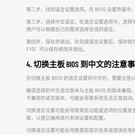
第二步，找到语言设置选项。在 BIOS 设置界面
第三步，选择中文语言。在语言设置选项中，选择中文
用户可以根据自己的需求选择合适的语言。
第四步，保存并退出。在完成语言设置后，保存修改并
F10）可以保存修改并退出。
4. 切换主板 BIOS 到中文的注意
在切换主板 BIOS 的语言设置到中文时，需要注意
确保选择的中文语言版本与主板 BIOS 的版本兼容
不兼容的语言版本，可能会导致系统无法正常启动
切换语言设置可能会导致某些功能或选项的位置发生变
面，以便正确地进行系统设置和配置。
切换语言设置可能会导致某些提示信息或错误信息