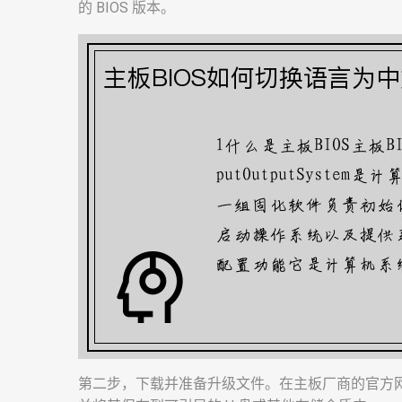
的 BIOS 版本。
第二步，下载并准备升级文件。在主板厂商的官方网站