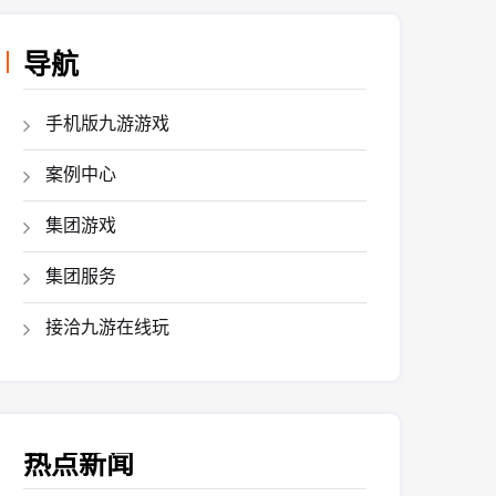
导航
手机版九游游戏
案例中心
集团游戏
集团服务
接洽九游在线玩
热点新闻