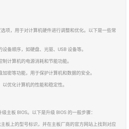
设置选项，用于对计算机硬件进行调整和优化。以下是一些常
的设备顺序，如硬盘、光驱、USB 设备等。
于控制计算机的电源消耗和节能功能。
硬盘加密等功能，用于保护计算机和数据的安全。
整，以优化计算机的性能和稳定性。
板 BIOS。以下是升级 BIOS 的一般步骤：
查找主板上的型号标识，并在主板厂商的官方网站上找到对应